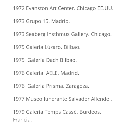
1972 Evanston Art Center. Chicago EE.UU.
1973 Grupo 15. Madrid.
1973 Seaberg Insthmus Gallery. Chicago.
1975 Galería Lúzaro. Bilbao.
1975 Galería Dach Bilbao.
1976 Galería AELE. Madrid.
1976 Galería Prisma. Zaragoza.
1977 Museo Itinerante Salvador Allende .
1979 Galería Temps Cassé. Burdeos.
Francia.