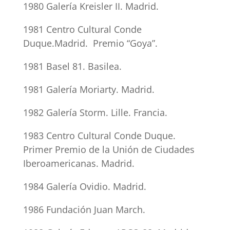
1980 Galería Kreisler II. Madrid.
1981 Centro Cultural Conde
Duque.Madrid. Premio “Goya”.
1981 Basel 81. Basilea.
1981 Galería Moriarty. Madrid.
1982 Galería Storm. Lille. Francia.
1983 Centro Cultural Conde Duque.
Primer Premio de la Unión de Ciudades
Iberoamericanas. Madrid.
1984 Galería Ovidio. Madrid.
1986 Fundación Juan March.