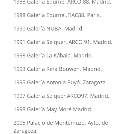
1988 Galería Edurne. ARCO 88. Madrid.
1988 Galería Edurne .FIAC88. Paris.
1990 Galería NUBA. Madrid.
1991 Galeria Seiquer. ARCO 91. Madrid.
1993 Galería La Kábala. Madrid.
1993 Galería Rina Bouwen. Madrid.
1995 Galería Antonia Puyó. Zaragoza .
1997 Galería Seiquer ARCO97. Madrid.
1998 Galería May Moré.Madrid.
2005 Palacio de Montemuzo, Ayto. de
Zaragoza.