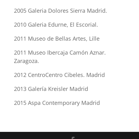
2005 Galeria Dolores Sierra Madrid.
2010 Galeria Edurne, El Escorial.
2011 Museo de Bellas Artes, Lille
2011 Museo Ibercaja Camón Aznar.
Zaragoza.
2012 CentroCentro Cibeles. Madrid
2013 Galería Kreisler Madrid
2015 Aspa Contemporary Madrid