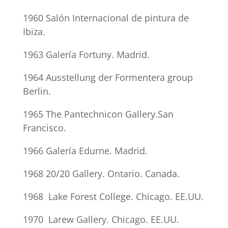
1960 Salón Internacional de pintura de
Ibiza.
1963 Galería Fortuny. Madrid.
1964 Ausstellung der Formentera group
Berlin.
1965 The Pantechnicon Gallery.San
Francisco.
1966 Galería Edurne. Madrid.
1968 20/20 Gallery. Ontario. Canada.
1968 Lake Forest College. Chicago. EE.UU.
1970 Larew Gallery. Chicago. EE.UU.